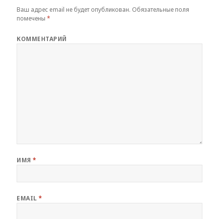
Ваш адрес email не будет опубликован.
Обязательные поля
помечены
*
КОММЕНТАРИЙ
ИМЯ
*
EMAIL
*