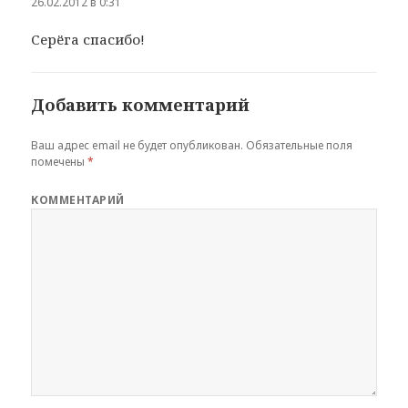
26.02.2012 в 0:31
Серёга спасибо!
Добавить комментарий
Ваш адрес email не будет опубликован.
Обязательные поля
помечены
*
КОММЕНТАРИЙ