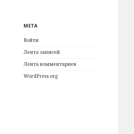
МЕТА
Войти
Лента записей
Лента комментариев
WordPress.org