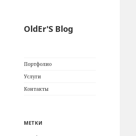
OldEr'S Blog
Портфолио
Услуги
Контакты
МЕТКИ