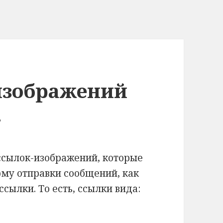
изображений
.
ссылок-изображений, которые
рму отправки сообщений, как
 ссылки.
То есть, ссылки вида: