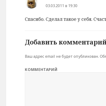
03.03.2011 в 19:30
Спасибо. Сделал такое у себя. Счаст
Добавить комментари
Ваш адрес email не будет опубликован.
Обя
КОММЕНТАРИЙ