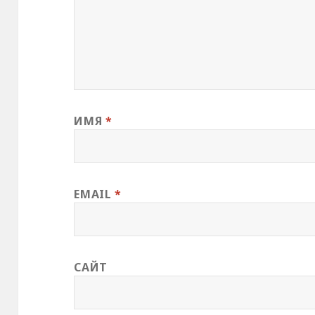
ИМЯ
*
EMAIL
*
САЙТ