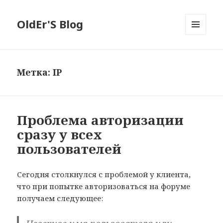
OldEr'S Blog
МЕНЮ
И
ВИДЖЕТЫ
Метка:
IP
Проблема авторизации
сразу у всех
пользователей
Сегодня столкнулся с проблемой у клиента,
что при попытке авторизоваться на форуме
получаем следующее: