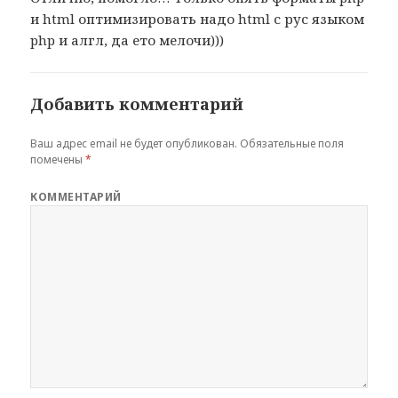
и html оптимизировать надо html с рус языком
php и алгл, да ето мелочи)))
Добавить комментарий
Ваш адрес email не будет опубликован.
Обязательные поля
помечены
*
КОММЕНТАРИЙ