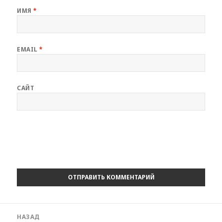
ИМЯ
*
EMAIL
*
САЙТ
Навигация
НАЗАД
по